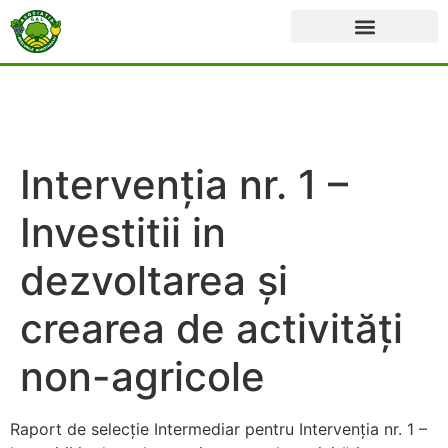
Intervenția nr. 1 –
Investitii in
dezvoltarea și
crearea de activități
non-agricole
Raport de selecție Intermediar pentru Intervenția nr. 1 –