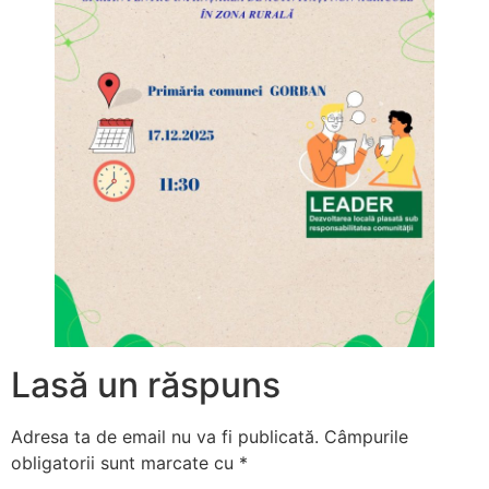
Lasă un răspuns
Adresa ta de email nu va fi publicată.
Câmpurile
obligatorii sunt marcate cu
*