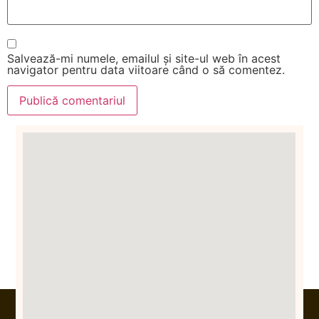
Salvează-mi numele, emailul și site-ul web în acest
navigator pentru data viitoare când o să comentez.