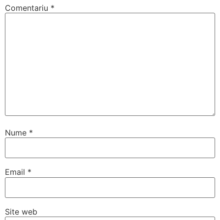
Comentariu
*
Nume
*
Email
*
Site web