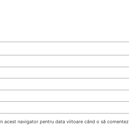
 în acest navigator pentru data viitoare când o să comentez