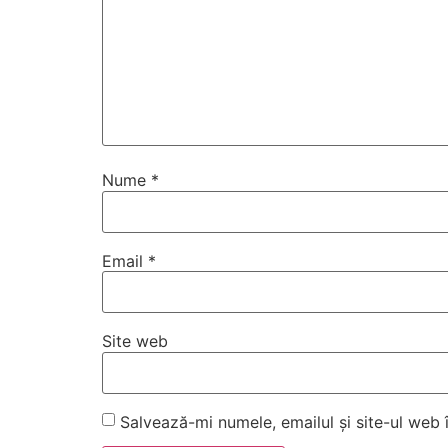
Nume
*
Email
*
Site web
Salvează-mi numele, emailul și site-ul web