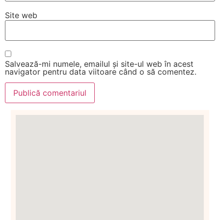
Site web
Salvează-mi numele, emailul și site-ul web în acest
navigator pentru data viitoare când o să comentez.