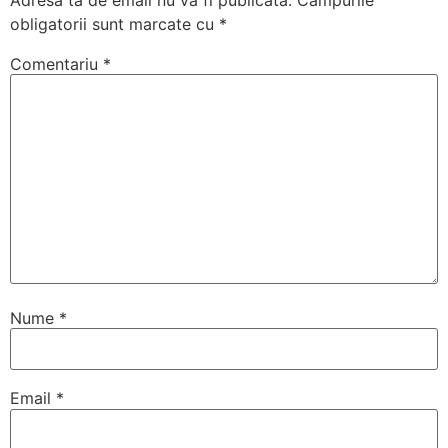
obligatorii sunt marcate cu
*
Comentariu
*
Nume
*
Email
*